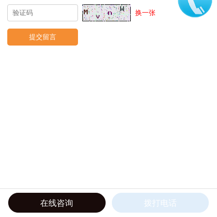
换一张
在线咨询
拨打电话
首页
电话
地图
分享