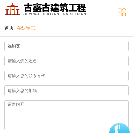
首页
-
在线留言